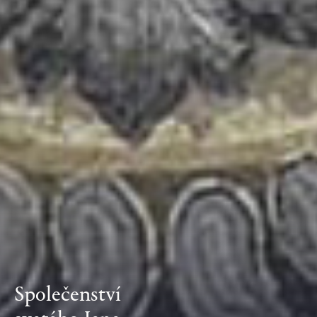
Společenství