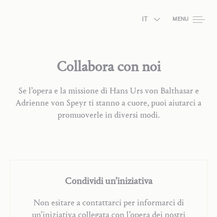
IT
MENU
Collabora con noi
Se l’opera e la missione di Hans Urs von Balthasar e
Adrienne von Speyr ti stanno a cuore, puoi aiutarci a
promuoverle in diversi modi.
Condividi un’iniziativa
Non esitare a contattarci per informarci di
un’iniziativa collegata con l’opera dei nostri