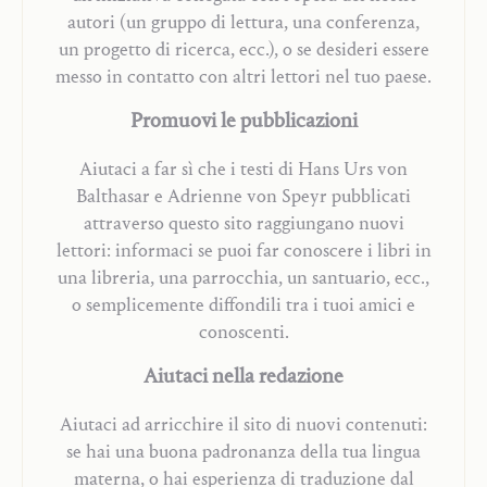
autori (un gruppo di lettura, una conferenza,
un progetto di ricerca, ecc.), o se desideri essere
messo in contatto con altri lettori nel tuo paese.
Promuovi le pubblicazioni
Aiutaci a far sì che i testi di Hans Urs von
Balthasar e Adrienne von Speyr pubblicati
attraverso questo sito raggiungano nuovi
lettori: informaci se puoi far conoscere i libri in
una libreria, una parrocchia, un santuario, ecc.,
o semplicemente diffondili tra i tuoi amici e
conoscenti.
Aiutaci nella redazione
Aiutaci ad arricchire il sito di nuovi contenuti:
se hai una buona padronanza della tua lingua
materna, o hai esperienza di traduzione dal