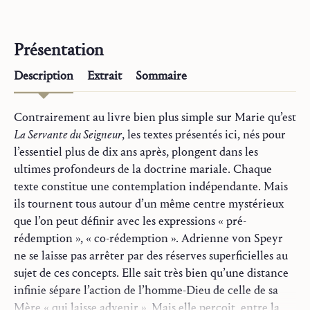
Présentation
Description
Extrait
Sommaire
Contrairement au livre bien plus simple sur Marie qu’est
La Servante du Seigneur
, les textes présentés ici, nés pour
l’essentiel plus de dix ans après, plongent dans les
ultimes profondeurs de la doctrine mariale. Chaque
texte constitue une contemplation indépendante. Mais
ils tournent tous autour d’un même centre mystérieux
que l’on peut définir avec les expressions « pré-
rédemption », « co-rédemption ». Adrienne von Speyr
ne se laisse pas arrêter par des réserves superficielles au
sujet de ces concepts. Elle sait très bien qu’une distance
infinie sépare l’action de l’homme-Dieu de celle de sa
Mère « qui laisse advenir ». Mais elle perçoit, entre la