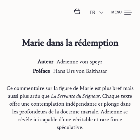
FR
MENU
Marie dans la rédemption
Auteur
Adrienne
von Speyr
Préface
Hans Urs
von Balthasar
Ce commentaire sur la figure de Marie est plus bref mais
aussi plus ardu que
La Servante du Seigneur
. Chaque texte
offre une contemplation indépendante et plonge dans
les profondeurs de la doctrine mariale. Adrienne se
révèle ici capable d’une véritable et rare force
spéculative.