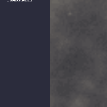
Publikationen