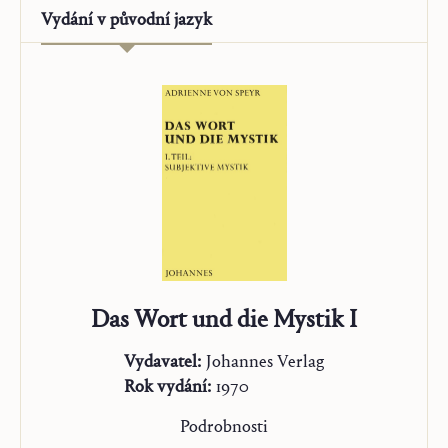
Vydání v
původní jazyk
Das Wort und die Mystik I
Vydavatel:
Johannes Verlag
Rok vydání:
1970
Podrobnosti