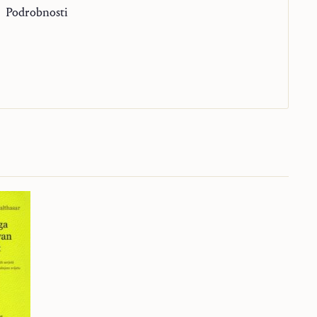
Podrobnosti