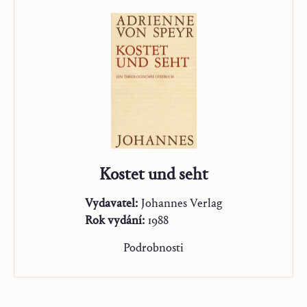
Kostet und seht
Vydavatel:
Johannes Verlag
Rok vydání:
1988
Podrobnosti