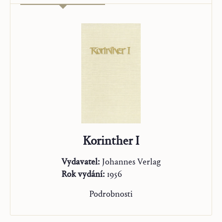
Korinther I
Vydavatel:
Johannes Verlag
Rok vydání:
1956
Podrobnosti