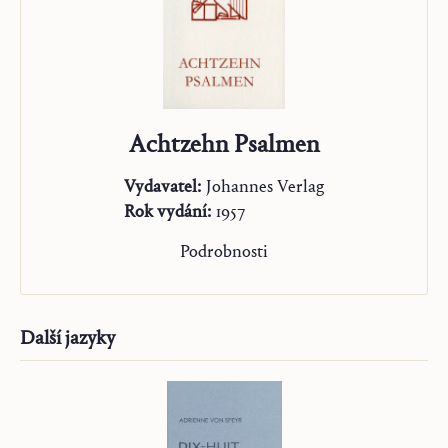
Achtzehn Psalmen
Vydavatel:
Johannes Verlag
Rok vydání:
1957
Podrobnosti
Další jazyky