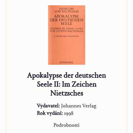
Apokalypse der deutschen
Seele II: Im Zeichen
Nietzsches
Vydavatel:
Johannes Verlag
Rok vydání:
1998
Podrobnosti