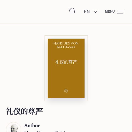
EN
MENU
HANS URS VON
BALTHASAR
礼仪的尊严
礼仪的尊严
Author