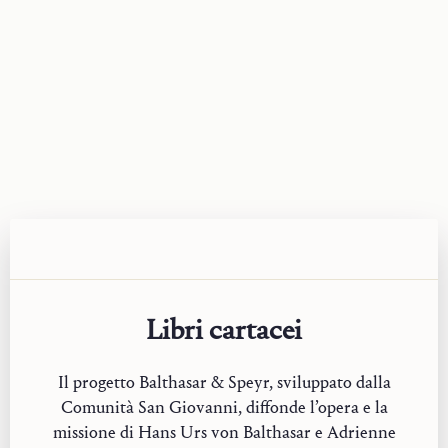
Libri cartacei
Il progetto Balthasar & Speyr, sviluppato dalla
Comunità San Giovanni, diffonde l’opera e la
missione di Hans Urs von Balthasar e Adrienne