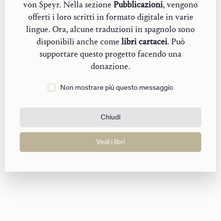
von Speyr. Nella sezione
Pubblicazioni
, vengono
offerti i loro scritti in formato digitale in varie
lingue. Ora, alcune traduzioni in spagnolo sono
disponibili anche come
libri cartacei
. Può
supportare questo progetto facendo una
donazione.
Non mostrare più questo messaggio
Chiudi
Vedi i libri