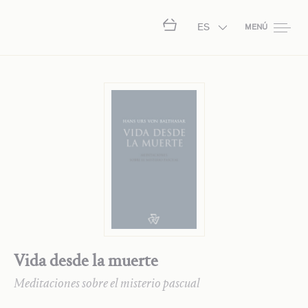
ES
MENÚ
Vida desde la muerte
Meditaciones sobre el misterio pascual