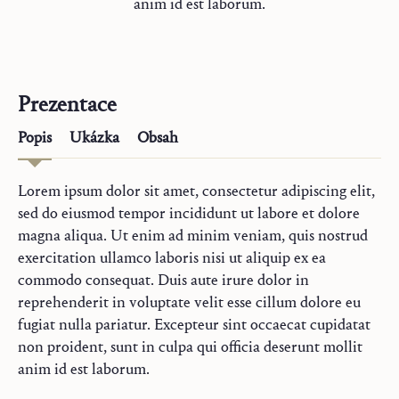
anim id est laborum.
Prezentace
Popis
Ukázka
Obsah
Lorem ipsum dolor sit amet, consectetur adipiscing elit,
sed do eiusmod tempor incididunt ut labore et dolore
magna aliqua. Ut enim ad minim veniam, quis nostrud
exercitation ullamco laboris nisi ut aliquip ex ea
commodo consequat. Duis aute irure dolor in
reprehenderit in voluptate velit esse cillum dolore eu
fugiat nulla pariatur. Excepteur sint occaecat cupidatat
non proident, sunt in culpa qui officia deserunt mollit
anim id est laborum.