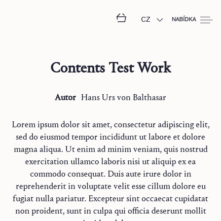
CZ
NABÍDKA
Contents Test Work
Autor
Hans Urs
von Balthasar
Lorem ipsum dolor sit amet, consectetur adipiscing elit,
sed do eiusmod tempor incididunt ut labore et dolore
magna aliqua. Ut enim ad minim veniam, quis nostrud
exercitation ullamco laboris nisi ut aliquip ex ea
commodo consequat. Duis aute irure dolor in
reprehenderit in voluptate velit esse cillum dolore eu
fugiat nulla pariatur. Excepteur sint occaecat cupidatat
non proident, sunt in culpa qui officia deserunt mollit